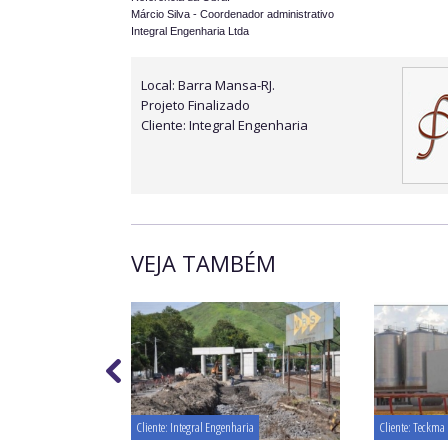
Márcio Silva - Coordenador administrativo
Local: Barra Mansa-RJ.
Projeto Finalizado
Cliente: Integral Engenharia
VEJA TAMBÉM
Cliente: Integral Engenharia
Cliente: Teckma